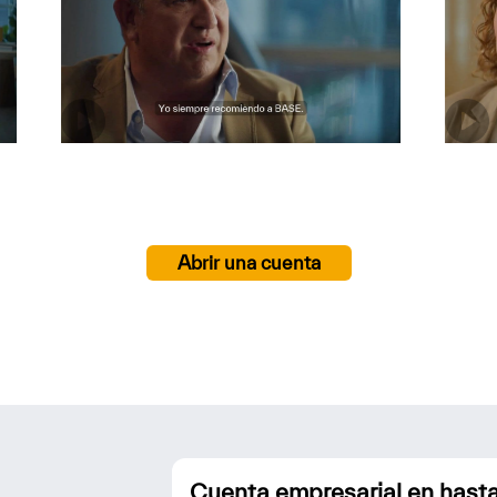
Abrir una cuenta
Cuenta empresarial en hasta