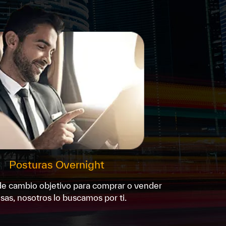
Posturas Overnight
 de cambio objetivo para comprar o vender
isas, nosotros lo buscamos por ti.