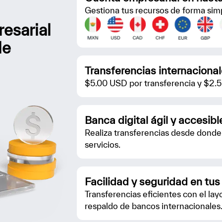
Gestiona tus recursos de forma simp
esarial
le
Transferencias internaciona
$5.00 USD por transferencia y $2.5
Banca digital ágil y accesibl
Realiza transferencias desde donde 
servicios.
Facilidad y seguridad en tus
Transferencias eficientes con el lay
respaldo de bancos internacionales