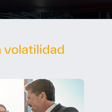
a volatilidad