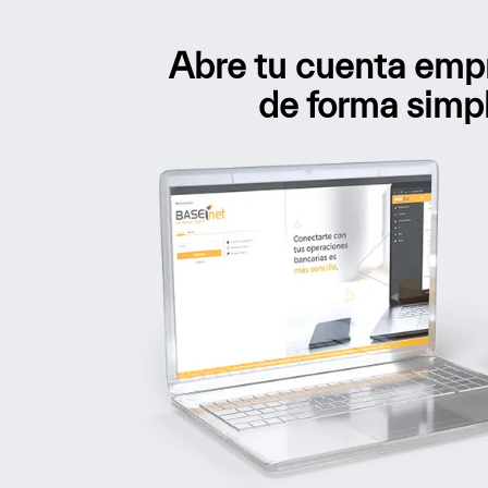
Abre tu cuenta empr
de forma simp