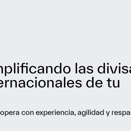
plificando las divi
ernacionales de tu
opera con experiencia, agilidad y respa