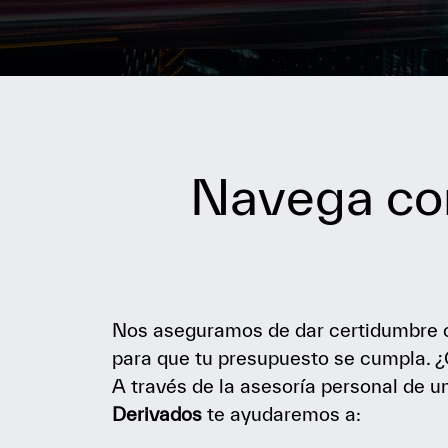
Navega co
Nos aseguramos de dar certidumbre c
para que tu presupuesto se cumpla.
A través de la asesoría personal de u
Derivados
te ayudaremos a: