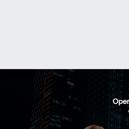
Opera