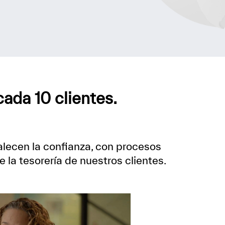
ada 10 clientes.
alecen la confianza, con procesos
la tesorería de nuestros clientes.