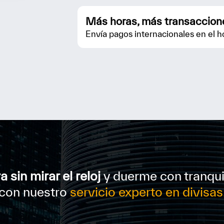
Más horas, más transaccion
Envía pagos internacionales en el 
 sin mirar el reloj
y duerme con tranqui
con nuestro
servicio experto en divisas