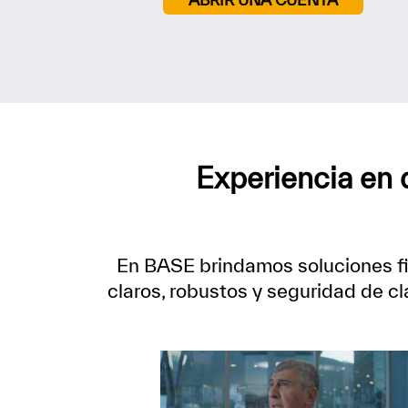
Experiencia en 
En BASE brindamos soluciones fin
claros, robustos y seguridad de c