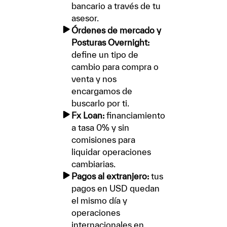
bancario a través de tu
asesor.
Órdenes de mercado y
Posturas Overnight:
define un tipo de
cambio para compra o
venta y nos
encargamos de
buscarlo por ti.
Fx Loan:
financiamiento
a tasa 0% y sin
comisiones para
liquidar operaciones
cambiarias.
Pagos al extranjero:
tus
pagos en USD quedan
el mismo día y
operaciones
internacionales en