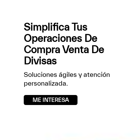
Simplifica Tus
Operaciones De
Compra Venta De
Divisas
Soluciones ágiles y atención
personalizada.
ME INTERESA