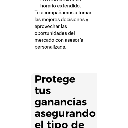
horario extendido.
Te acompañamos a tomar
las mejores decisiones y
aprovechar las
oportunidades del
mercado con asesoría
personalizada.
Protege
tus
ganancias
asegurando
el tipo de