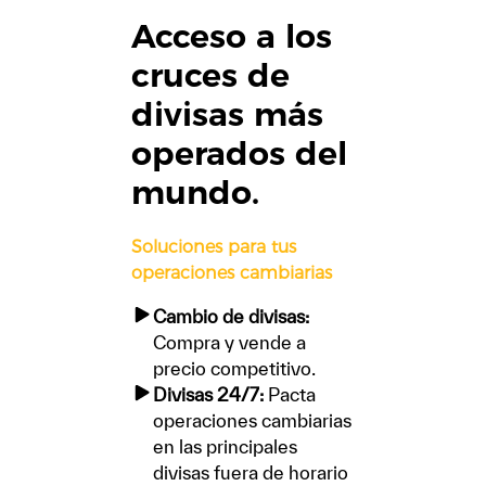
Acceso a los
cruces de
divisas más
operados del
mundo.
Soluciones para tus
operaciones cambiarias
Cambio de divisas:
Compra y vende a
precio competitivo.
Divisas 24/7:
Pacta
operaciones cambiarias
en las principales
divisas fuera de horario