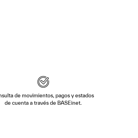
sulta de movimientos, pagos y estados
de cuenta a través de BASEinet.