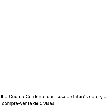
to Cuenta Corriente con tasa de interés cero y de
e compra-venta de divisas.