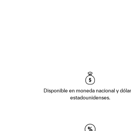
Disponible en moneda nacional y dóla
estadounidenses.