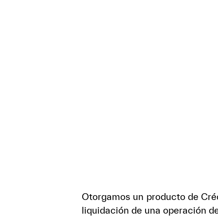
Otorgamos un producto de Crédi
liquidación de una operación d