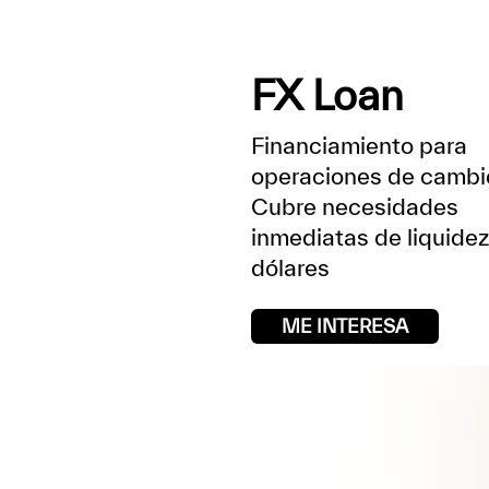
FX Loan
Financiamiento para
operaciones de cambi
Cubre necesidades
inmediatas de liquidez
dólares
ME INTERESA