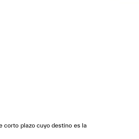
 corto plazo cuyo destino es la