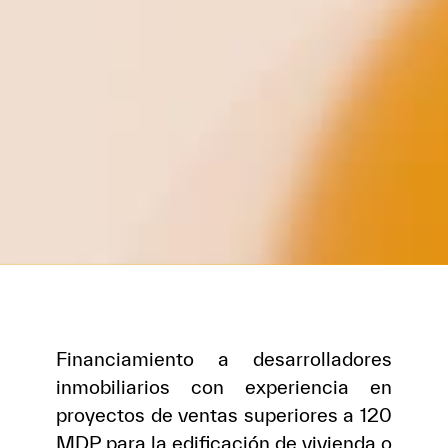
Financiamiento a desarrolladores
inmobiliarios con experiencia en
proyectos de ventas superiores a 120
MDP para la edificación de vivienda o