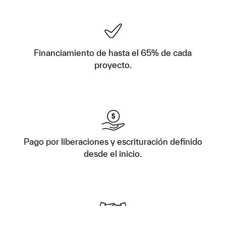
Financiamiento de hasta el 65% de cada
proyecto.
Pago por liberaciones y escrituración definido
desde el inicio.