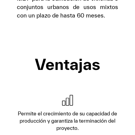
conjuntos urbanos de usos mixtos
con un plazo de hasta 60 meses.
Ventajas
Permite el crecimiento de su capacidad de
producción y garantiza la terminación del
proyecto.