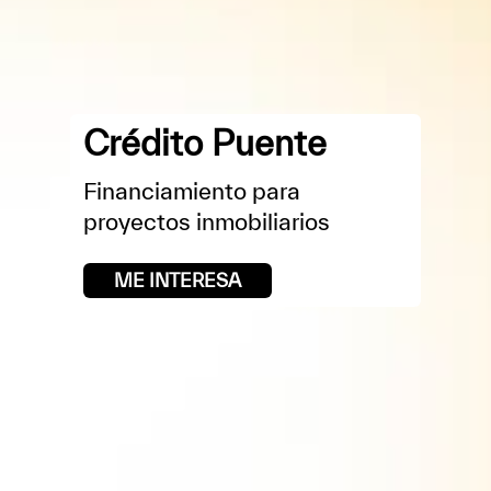
Crédito Puente
Financiamiento para
proyectos inmobiliarios
ME INTERESA