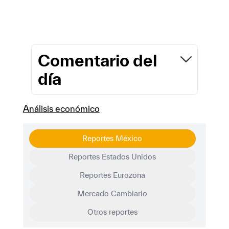
Comentario del
día
Análisis económico
Reportes México
Reportes Estados Unidos
Reportes Eurozona
Mercado Cambiario
Otros reportes