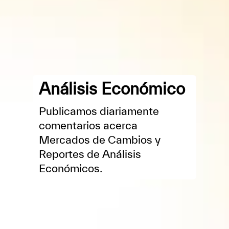
Análisis Económico
Publicamos diariamente
comentarios acerca
Mercados de Cambios y
Reportes de Análisis
Económicos.