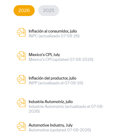
2026
2025
Inflación al consumidor, julio
INPC (actualizado 07-08-26)
Mexico's CPI, July
Mexico's CPI (updated 07-08-2026)
Inflación del productor, julio
INPP (actualizado el 07-08-26)
Industria Automotriz, julio
Industria Automotriz (actualizado el 07-08-
2026)
Automotive Industry, July
Automotive (updated 07-08-2026)