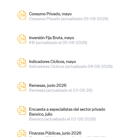
Consumo Privado, mayo
Consumo Privado (actualizado 05-08-2026)
Inversión Fija Bruta, mayo
IFB (actualizado el 05-08-2026)
Indicadores Cíclicos, mayo
Indicadores Cíclicos (actualizado 04-08-2026)
Remesas, junio 2026
Remesas (actualizado el 03-08-26)
Encuesta a especialistas del sector privado
Banxico, julio
Banxico (actualizado el 03-08-2026)
Finanzas Públicas, junio 2026